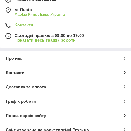
м. Львів
Харkiв Київ, Львів, Україна
Контакти
Сьогодні працює з 09:00 до 19:00
Показати весь графік роботи
Про нас
Контакти
Доставка та оплата
Графік роботи
Повна версія сайту
Сайт створено на маркетплейсі
Prom.ua