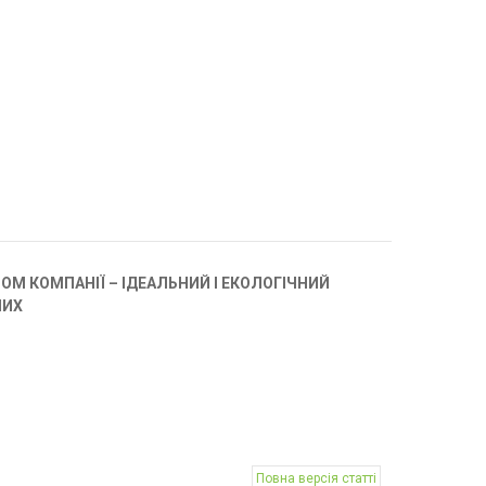
ОМ КОМПАНІЇ – ІДЕАЛЬНИЙ І ЕКОЛОГІЧНИЙ
ШИХ
Повна версія статті