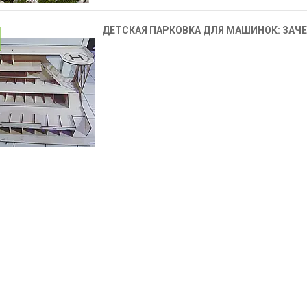
ДЕТСКАЯ ПАРКОВКА ДЛЯ МАШИНОК: ЗАЧЕ