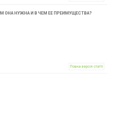
М ОНА НУЖНА И В ЧЕМ ЕЕ ПРЕИМУЩЕСТВА?
Повна версія статті