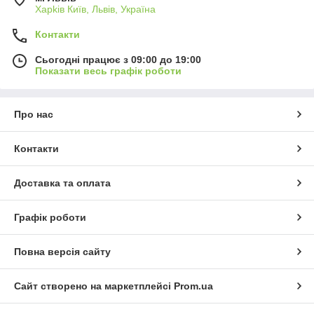
Харkiв Київ, Львів, Україна
Контакти
Сьогодні працює з 09:00 до 19:00
Показати весь графік роботи
Про нас
Контакти
Доставка та оплата
Графік роботи
Повна версія сайту
Сайт створено на маркетплейсі
Prom.ua